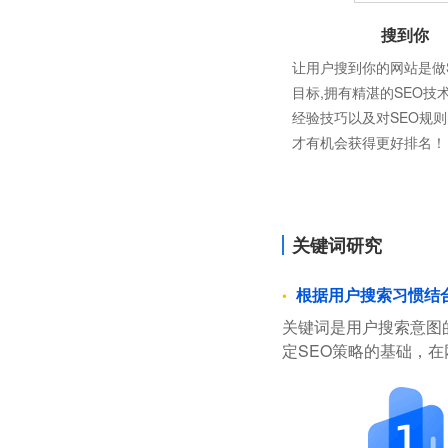
搜到你
让用户搜到你的网站是做
目标,拥有精湛的SEO技
经验技巧以及对SEO规
才有机会获得更好排名！
关键词研究
根据用户搜索习惯结
关键词是用户搜索意图
定SEO策略的基础，