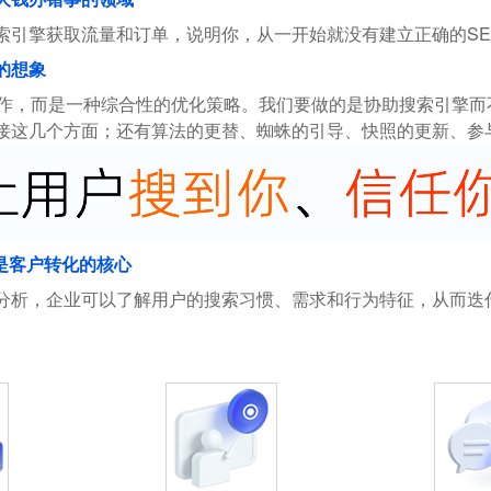
索引擎获取流量和订单，说明你，从一开始就没有建立正确的SE
的想象
操作，而是一种综合性的优化策略。我们要做的是协助搜索引擎
接这几个方面；还有算法的更替、蜘蛛的引导、快照的更新、参
是客户转化的核心
分析，企业可以了解用户的搜索习惯、需求和行为特征，从而迭