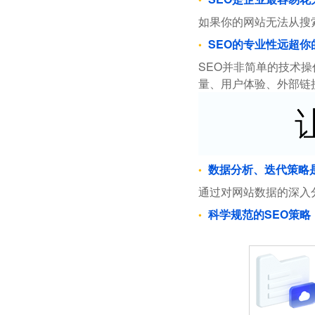
如果你的网站无法从搜
SEO的专业性远超你
SEO并非简单的技术
量、用户体验、外部链
数据分析、迭代策略
通过对网站数据的深入
科学规范的SEO策略