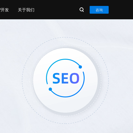
P开发
关于我们
咨询