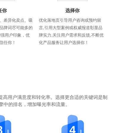
任你
选择你
、差异化卖点、吸
优化落地页引导用户咨询或预约留
品牌词尽可能多的
言,引用大型案例或权威报道彰显品
增强用户印象，优
牌实力,关注用户需求和反馈,不断优
信任你！
化产品服务让用户选择你！
提高用户满意度和转化率。选择更合适的关键词是制
擎中的排名，增加曝光率和流量。