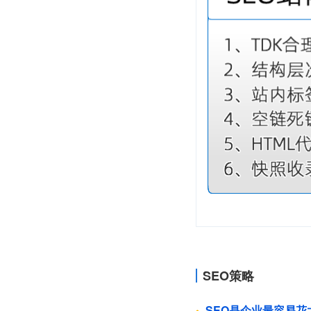
SEO策略
SEO是企业最容易