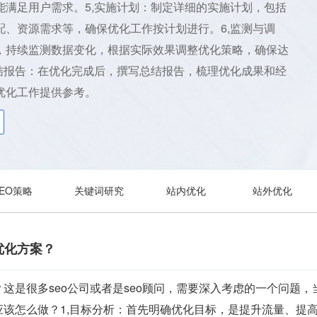
能满足用户需求。5,实施计划：制定详细的实施计划，包括
配、资源需求等，确保优化工作按计划进行。6,监测与调
，持续监测数据变化，根据实际效果调整优化策略，确保达
总结报告：在优化完成后，撰写总结报告，梳理优化成果和经
优化工作提供参考。
SEO策略
关键词研究
站内优化
站外优化
优化方案？
这是很多seo公司或者是seo顾问，需要深入考虑的一个问题
该怎么做？1,目标分析：首先明确优化目标，是提升流量、提高