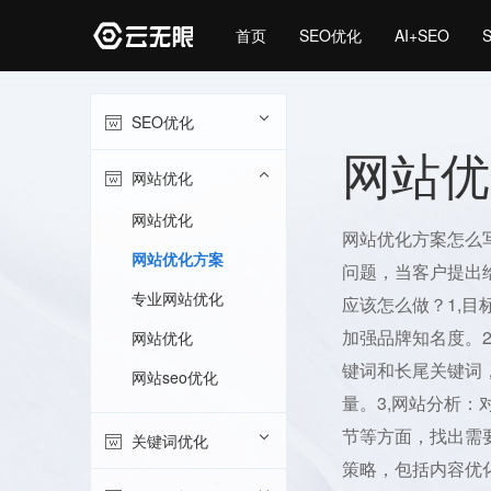
首页
SEO优化
AI+SEO
SEO优化
网站优
网站优化
网站优化
网站优化方案怎么写
网站优化方案
问题，当客户提出
专业网站优化
应该怎么做？1,
加强品牌知名度。
网站优化
键词和长尾关键词
网站seo优化
量。3,网站分析
节等方面，找出需
关键词优化
策略，包括内容优