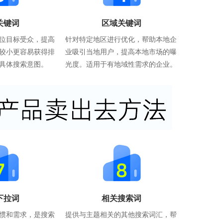
关键词
区域关键词
位目标受众，提高
针对特定地区进行优化，帮助本地企
较小更容易获得排
业吸引当地用户，提高本地市场的曝
具体搜索意图。
光度。适用于有地域性需求的企业。
下拉词
相关搜索词
惯和需求，是搜索
提供与主题相关的其他搜索词汇，帮