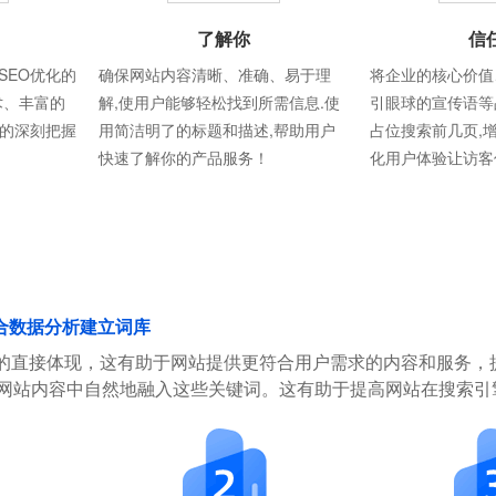
了解你
信
SEO优化的
确保网站内容清晰、准确、易于理
将企业的核心价值
术、丰富的
解,使用户能够轻松找到所需信息.使
引眼球的宣传语等
则的深刻把握
用简洁明了的标题和描述,帮助用户
占位搜索前几页,
快速了解你的产品服务！
化用户体验让访客
合数据分析建立词库
的直接体现，这有助于网站提供更符合用户需求的内容和服务，
在网站内容中自然地融入这些关键词。这有助于提高网站在搜索引