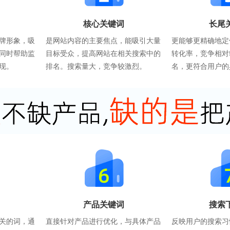
核心关键词
长尾
牌形象，吸
是网站内容的主要焦点，能吸引大量
更能够更精确地定
同时帮助监
目标受众，提高网站在相关搜索中的
转化率，竞争相对
现。
排名。搜索量大，竞争较激烈。
名，更符合用户的
产品关键词
搜索
关的词，通
直接针对产品进行优化，与具体产品
反映用户的搜索习