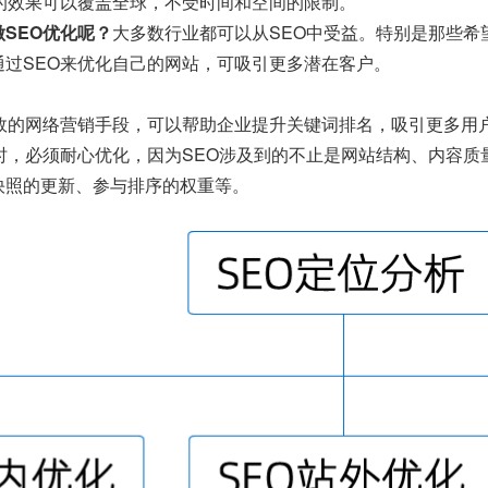
O的效果可以覆盖全球，不受时间和空间的限制。
SEO优化呢？
大多数行业都可以从SEO中受益。特别是那些希
通过SEO来优化自己的网站，可吸引更多潜在客户。
有效的网络营销手段，可以帮助企业提升关键词排名，吸引更多用
O时，必须耐心优化，因为SEO涉及到的不止是网站结构、内容
快照的更新、参与排序的权重等。