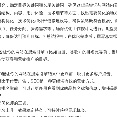
研究，确定目标关键词和长尾关键词，确保这些关键词与网站内容
括结构、内容、用户体验、技术细节等方面，找出需要优化的地方
结构优化、技术优化和外部链接建设等。确保策略既符合搜索引擎
节点、任务分配、资源需求等，确保优化工作按计划进行。6,监
略，确保达到预期目标。7,总结报告：在优化完成后，撰写总结
化
:让你的网站在搜索引擎（比如百度、谷歌）的排名更靠前，
主动获客和营销推广的目标。
EO能让你的网站在搜索引擎结果中更靠前，吸引更多客户点击。
相比于付费广告，SEO是一种更经济有效的营销方式。
站排名靠前，可以让更多用户看到你的品牌名称和信息，增强品
？
是优化师的工资。
排名上升，效果稳定持久，可持续获得展现机会。