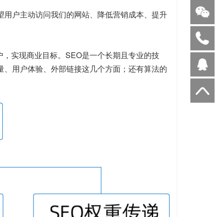
望用户主动访问我们的网站、降低营销成本、提升
户，实现商业目标。SEO是一个长期且专业的技
质量、用户体验、外部链接这几个方面；还有算法的