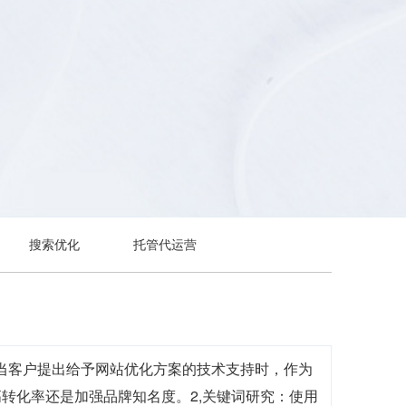
搜索优化
托管代运营
，当客户提出给予网站优化方案的技术支持时，作为
转化率还是加强品牌知名度。2,关键词研究：使用