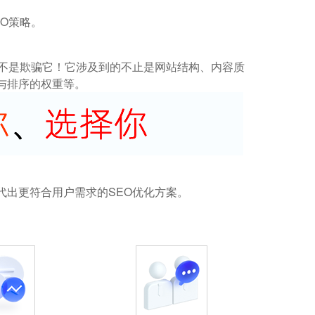
O策略。
而不是欺骗它！它涉及到的不止是网站结构、内容质
与排序的权重等。
代出更符合用户需求的SEO优化方案。