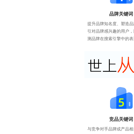
品牌关键词
提升品牌知名度、塑造品
引对品牌感兴趣的用户，
测品牌在搜索引擎中的表
竞品关键词
与竞争对手品牌或产品相