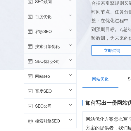
SEO顾问
合搜索引擎规则又
时间节点、任务分
百度优化
整：在优化过程中
到预期目标。7,
谷歌SEO
验教训，为未来的
搜索引擎优化
立即咨询
SEO优化公司
网站seo
网站优化
百度SEO
如何写出一份网站
SEO公司
网站优化方案怎么写？
搜索引擎SEO
方案的提供者，我们应