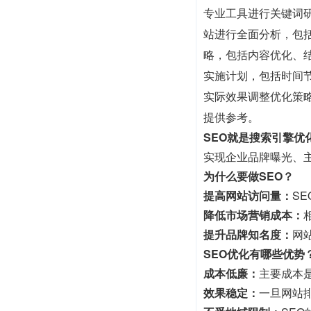
专业工具进行关键词
站进行全面分析，包
略，包括内容优化、
实施计划，包括时间
实际效果调整优化策
提供参考。
SEO就是搜索引擎优
实现企业品牌曝光、
为什么要做SEO？
提高网站访问量：
S
降低市场营销成本：
提升品牌知名度：
网
SEO优化有哪些优势
成本低廉：
主要成本
效果稳定：
一旦网站