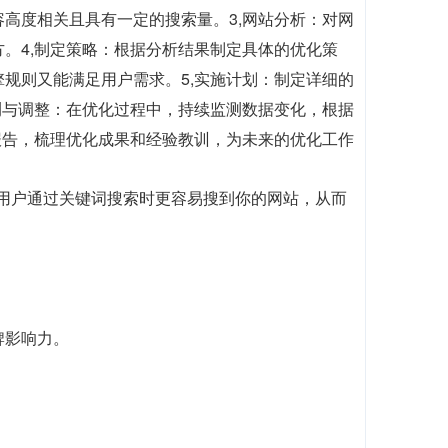
高度相关且具有一定的搜索量。3,网站分析：对网
。4,制定策略：根据分析结果制定具体的优化策
规则又能满足用户需求。5,实施计划：制定详细的
测与调整：在优化过程中，持续监测数据变化，根据
报告，梳理优化成果和经验教训，为未来的优化工作
当用户通过关键词搜索时更容易搜到你的网站，从而
牌影响力。